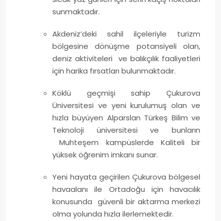
sunmaktadır.
Akdeniz’deki sahil ilçeleriyle turizm
bölgesine dönüşme potansiyeli olan,
deniz aktiviteleri ve balıkçılık faaliyetleri
için harika fırsatları bulunmaktadır.
Köklü geçmişi sahip Çukurova
Üniversitesi ve yeni kurulumuş olan ve
hızla büyüyen Alparslan Türkeş Bilim ve
Teknoloji üniversitesi ve bunların
Muhteşem kampüslerde Kaliteli bir
yüksek öğrenim imkanı sunar.
Yeni hayata geçirilen Çukurova bölgesel
havaalanı ile Ortadoğu için havacılık
konusunda güvenli bir aktarma merkezi
olma yolunda hızla ilerlemektedir.