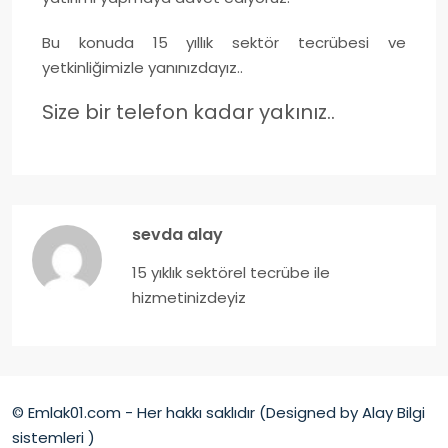
Bu konuda 15 yıllık sektör tecrübesi ve
yetkinliğimizle yanınızdayız..
Size bir telefon kadar yakınız..
sevda alay
15 yıklık sektörel tecrübe ile
hizmetinizdeyiz
© Emlak01.com - Her hakkı saklıdır (Designed by Alay Bilgi
sistemleri )