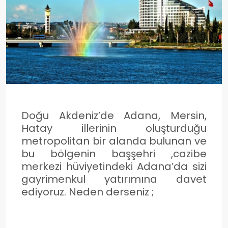
Doğu Akdeniz’de Adana, Mersin,
Hatay illerinin oluşturduğu
metropolitan bir alanda bulunan ve
bu bölgenin başşehri ,cazibe
merkezi hüviyetindeki Adana’da sizi
gayrimenkul yatırımına davet
ediyoruz. Neden derseniz ;